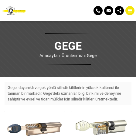
GEGE
Anasayfa
»
Ürünlerimiz
»
Gege
Gege, dayanıklı ve çok yönlü silindir kilitlerinin yüksek kalibresi ile
tanınan bir markadır. Gege’deki uzmanlar, bilgi birikimi ve deneyime
sahiptir ve evsel ve ticari mülkler için silindir kilitleri üretmektedir.