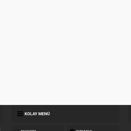
KOLAY MENÜ
z