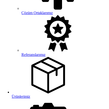
Çözüm Ortaklarımız
Referanslarımız
Ürünlerimiz