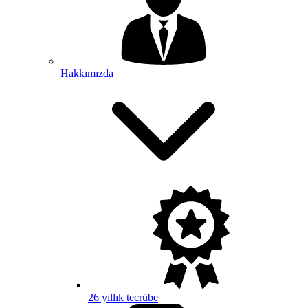
Hakkımızda
26 yıllık tecrübe