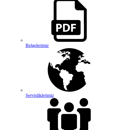
Belgelerimiz
Servisliklerimiz