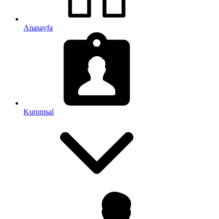
Anasayfa
Kurumsal