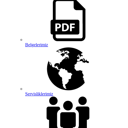
Belgelerimiz
Servisliklerimiz