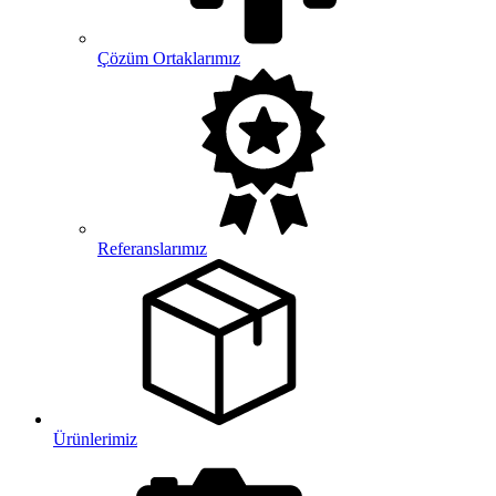
Çözüm Ortaklarımız
Referanslarımız
Ürünlerimiz