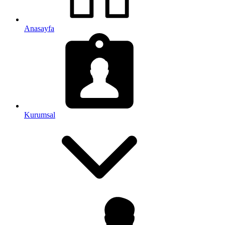
Anasayfa
Kurumsal