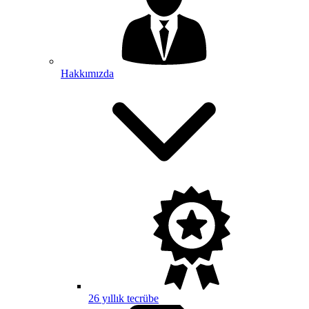
Hakkımızda
26 yıllık tecrübe