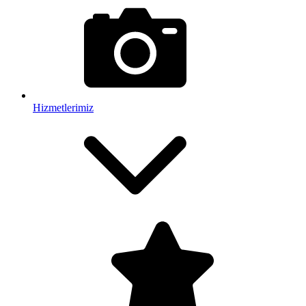
Hizmetlerimiz