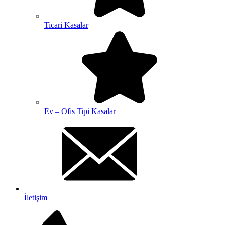
Ticari Kasalar
Ev – Ofis Tipi Kasalar
İletişim