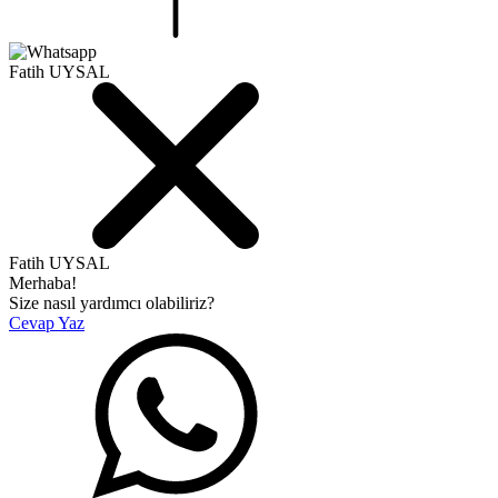
Fatih UYSAL
Fatih UYSAL
Merhaba!
Size nasıl yardımcı olabiliriz?
Cevap Yaz