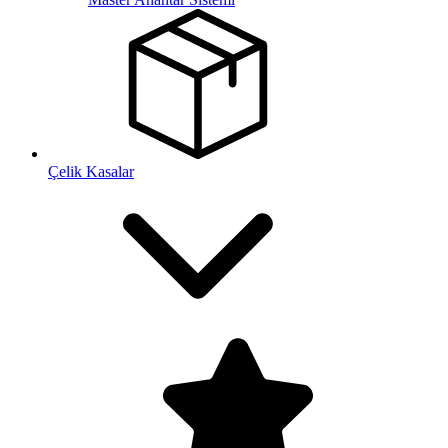
Çelik Kasalar