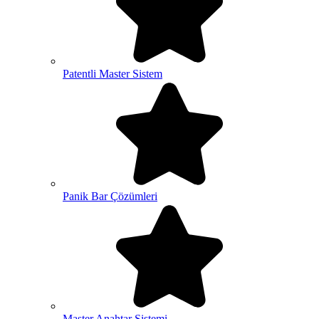
Patentli Master Sistem
Panik Bar Çözümleri
Master Anahtar Sistemi