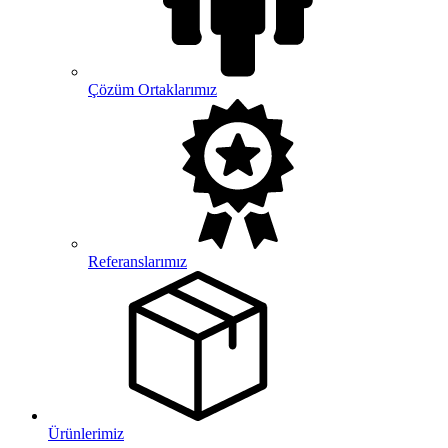
Çözüm Ortaklarımız
Referanslarımız
Ürünlerimiz