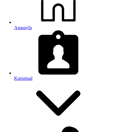
Anasayfa
Kurumsal