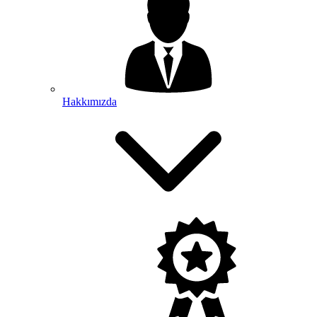
Hakkımızda