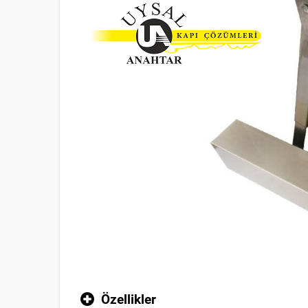
Özellikler