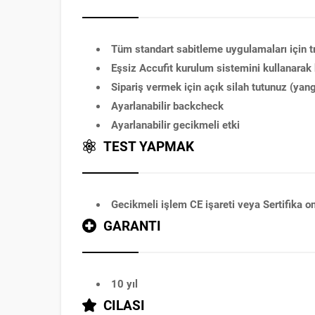
Tüm standart sabitleme uygulamaları için tri-
Eşsiz Accufit kurulum sistemini kullanarak
Sipariş vermek için açık silah tutunuz (yang
Ayarlanabilir backcheck
Ayarlanabilir gecikmeli etki
TEST YAPMAK
Gecikmeli işlem CE işareti veya Sertifika 
GARANTI
10 yıl
CILASI