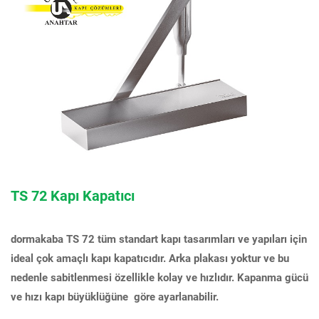
TS 72 Kapı Kapatıcı
dormakaba TS 72 tüm standart kapı tasarımları ve yapıları için
ideal çok amaçlı kapı kapatıcıdır. Arka plakası yoktur ve bu
nedenle sabitlenmesi özellikle kolay ve hızlıdır. Kapanma gücü
ve hızı kapı büyüklüğüne göre ayarlanabilir.