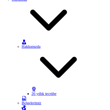
Hakkımızda
26 yıllık tecrübe
Belgelerimiz