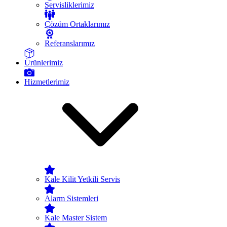
Servisliklerimiz
Çözüm Ortaklarımız
Referanslarımız
Ürünlerimiz
Hizmetlerimiz
Kale Kilit Yetkili Servis
Alarm Sistemleri
Kale Master Sistem