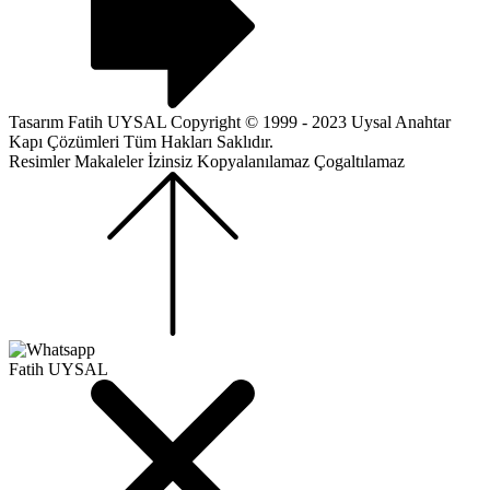
Tasarım Fatih UYSAL Copyright © 1999 - 2023 Uysal Anahtar
Kapı Çözümleri Tüm Hakları Saklıdır.
Resimler Makaleler İzinsiz Kopyalanılamaz Çogaltılamaz
Fatih UYSAL