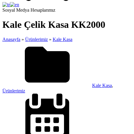
Sosyal Medya Hesaplarımız
Kale Çelik Kasa KK2000
Anasayfa
»
Ürünlerimiz
»
Kale Kasa
Kale Kasa
,
Ürünlerimiz