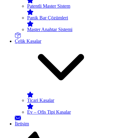
Patentli Master Sistem
Panik Bar Çözümleri
Master Anahtar Sistemi
Çelik Kasalar
Ticari Kasalar
Ev – Ofis Tipi Kasalar
İletişim