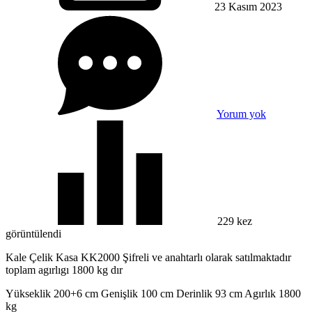
23 Kasım
2023
Yorum yok
229 kez
görüntülendi
Kale Çelik Kasa KK2000 Şifreli ve anahtarlı olarak satılmaktadır
toplam agırlıgı 1800 kg dır
Yükseklik 200+6 cm Genişlik 100 cm Derinlik 93 cm Agırlık 1800
kg