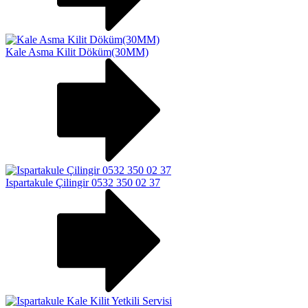
Kale Asma Kilit Döküm(30MM)
Ispartakule Çilingir 0532 350 02 37