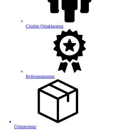
Çözüm Ortaklarımız
Referanslarımız
Ürünlerimiz