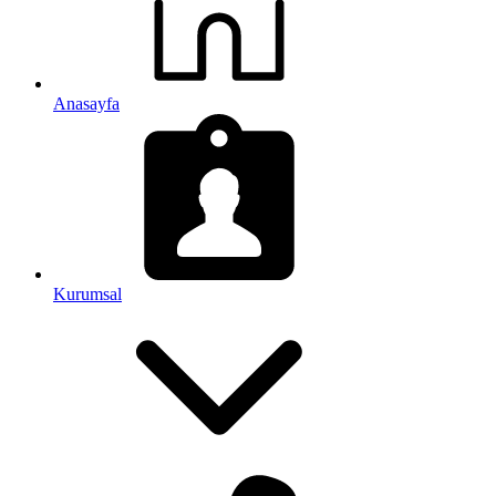
Anasayfa
Kurumsal