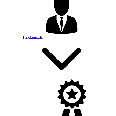
Hakkımızda