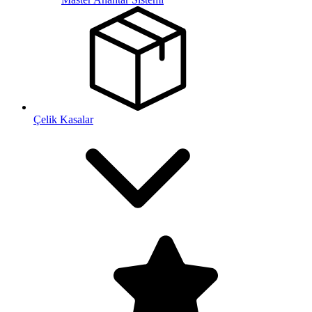
Çelik Kasalar