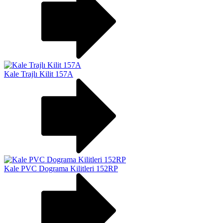
Kale Trajlı Kilit 157A
Kale PVC Dograma Kilitleri 152RP