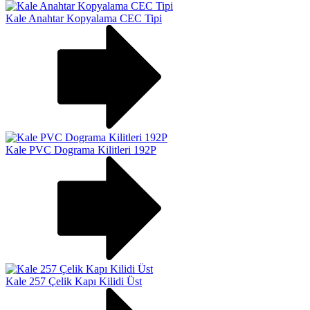
Kale Anahtar Kopyalama CEC Tipi
Kale PVC Dograma Kilitleri 192P
Kale 257 Çelik Kapı Kilidi Üst