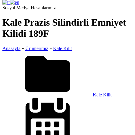
Sosyal Medya Hesaplarımız
Kale Prazis Silindirli Emniyet
Kilidi 189F
Anasayfa
»
Ürünlerimiz
»
Kale Kilit
Kale Kilit