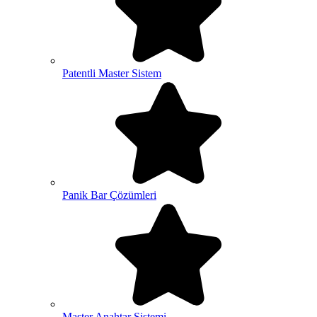
Patentli Master Sistem
Panik Bar Çözümleri
Master Anahtar Sistemi