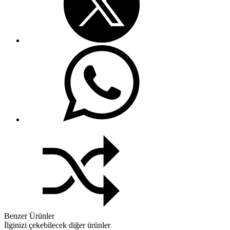
Benzer Ürünler
İlginizi çekebilecek diğer ürünler