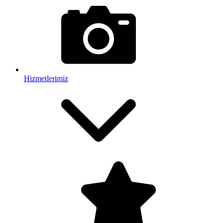
Hizmetlerimiz