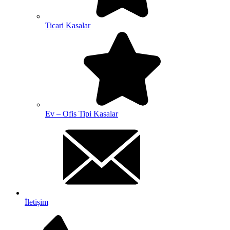
Ticari Kasalar
Ev – Ofis Tipi Kasalar
İletişim