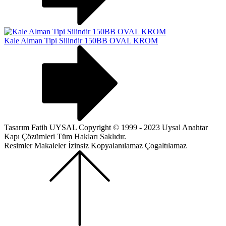
Kale Alman Tipi Silindir 150BB OVAL KROM
Tasarım Fatih UYSAL Copyright © 1999 - 2023 Uysal Anahtar
Kapı Çözümleri Tüm Hakları Saklıdır.
Resimler Makaleler İzinsiz Kopyalanılamaz Çogaltılamaz