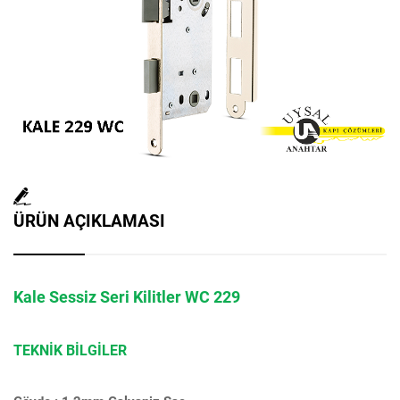
ÜRÜN AÇIKLAMASI
Kale Sessiz Seri Kilitler WC 229
TEKNİK BİLGİLER