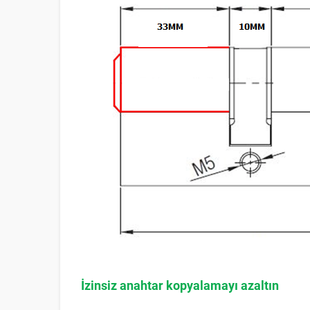
İzinsiz anahtar kopyalamayı azaltın